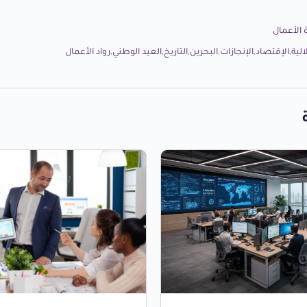
ة الأعمال
لية
,
الإقتصاد
,
الإنجازات
,
البحرين
,
التاريخ
,
العيد الوطني
,
رواد الأعمال