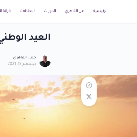
الرئيسية
عن القاهري
الدورات
المقالات
خزانة ا
العيد الوطن
خليل القاهري
ديسمبر 18, 2021