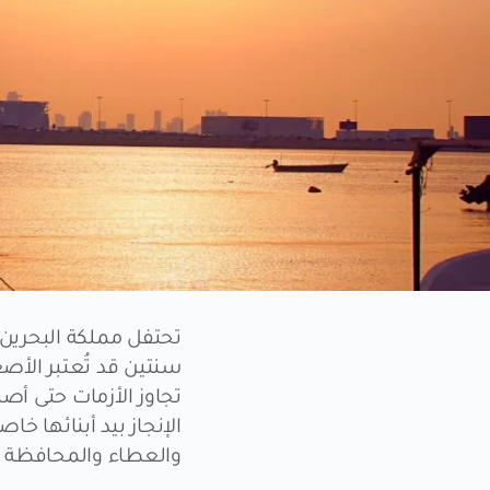
تحتفل مملكة البحرين
سنتين قد تُعتبر الأص
تجاوز الأزمات حتى أصب
الإنجاز بيد أبنائها خ
والعطاء والمحافظة ع