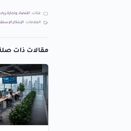
فئات:
اقتصاد وتجارة
,
رياد
العلامات:
الإبتكار
,
الإستقلا
مقالات ذات صلة