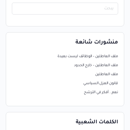
منشورات شائعة
ملف العاطلين – الوظائف ليست بعيدة
ملف العاطلين – خارج الحدود
ملف العاطلين
قانون العزل السياسي
نعم.. أفكر في الترشح
الكلمات الشعبية