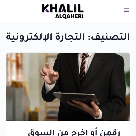
التصنيف:
التجارة الإلكترونية
رقمن أو اخرج من السوق