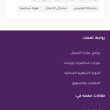
مشاركة القصص
مشاكل الأعمال
هوية شخصية
روابط تهمك:
برنامج عيادة الأعمال
دورات، محاضرات وإرشاد
الدورة الشهرية المجانية
الاعلانات والتسويق
مقالات مهمه في: