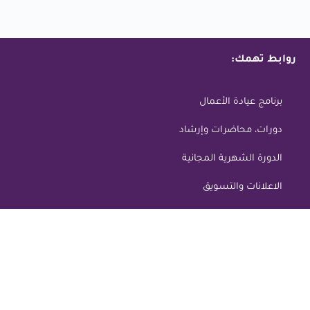
روابط تهمك:
برنامج عيادة الأعمال
دورات، محاضرات وإرشاد
الدورة الشهرية المجانية
الاعلانات والتسويق
مقالات مهمه في:
الشأن العام
التسويق