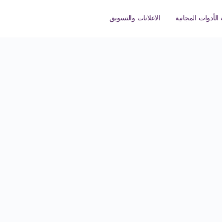
الأدوات المجانية
الاعلانات والتسويق