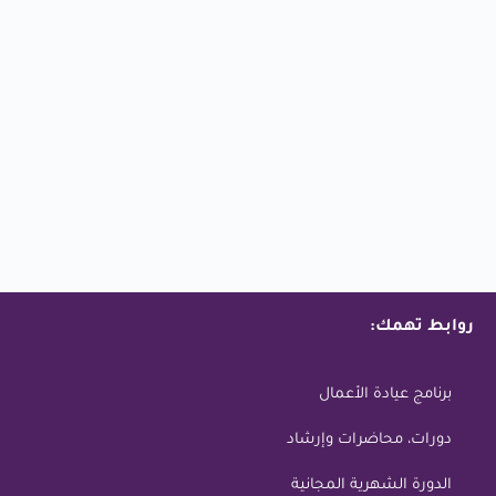
روابط تهمك:
برنامج عيادة الأعمال
دورات، محاضرات وإرشاد
الدورة الشهرية المجانية