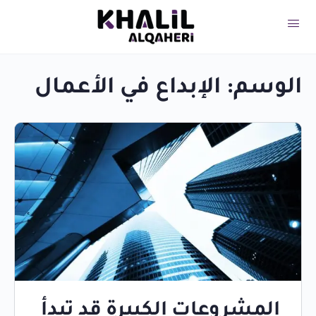
الوسم:
الإبداع في الأعمال
المشروعات الكبيرة قد تبدأ