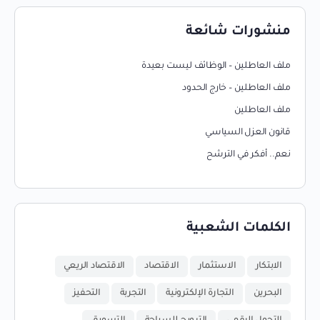
منشورات شائعة
ملف العاطلين – الوظائف ليست بعيدة
ملف العاطلين – خارج الحدود
ملف العاطلين
قانون العزل السياسي
نعم.. أفكر في الترشح
الكلمات الشعبية
الابتكار
الاستثمار
الاقتصاد
الاقتصاد الريعي
البحرين
التجارة الإلكترونية
التجربة
التحفيز