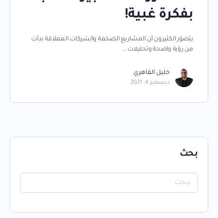
بفكرة غبية!
يتصوّر الكثيرون أن المشاريع الضخمة والشركات العملاقة بدأت
من رؤية واضحة وتحليلات …
خليل القاهري
ديسمبر 4, 2021
بحث