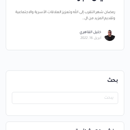
رمضان شهر التقرب إلى الله وتعزيز العلاقات الأسرية والاجتماعية
وتقديم المزيد من ال…
خليل القاهري
أبريل 16, 2022
بحث