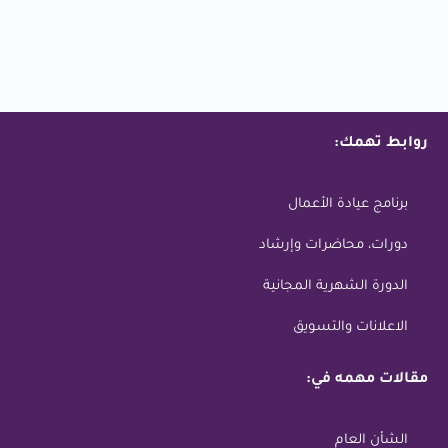
روابط تهمك:
برنامج عيادة الأعمال
دورات، محاضرات وإرشاد
الدورة الشهرية المجانية
الاعلانات والتسويق
مقالات مهمه في:
الشأن العام