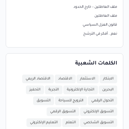
ملف العاطلين – خارج الحدود
ملف العاطلين
قانون العزل السياسي
نعم.. أفكر في الترشح
الكلمات الشعبية
الابتكار
الاستثمار
الاقتصاد
الاقتصاد الريعي
البحرين
التجارة الإلكترونية
التجربة
التحفيز
التحول الرقمي
الترويج للسياحة
التسويق
التسويق الإلكتروني
التسويق الرقمي
التسويق الشخصي
التعلم
التعليم الإلكتروني