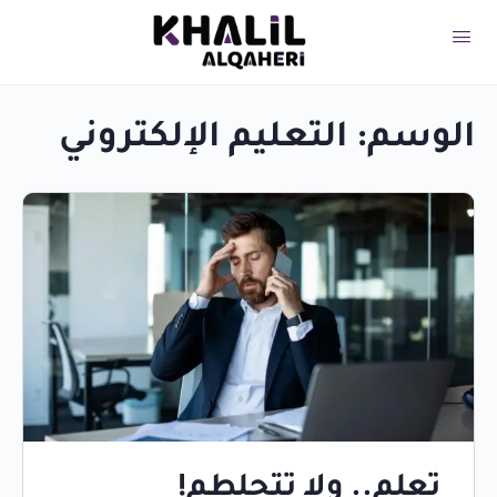
الوسم:
التعليم الإلكتروني
تعلم.. ولا تتحلطم!