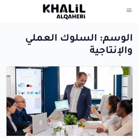
الوسم:
السلوك العملي
والإنتاجية