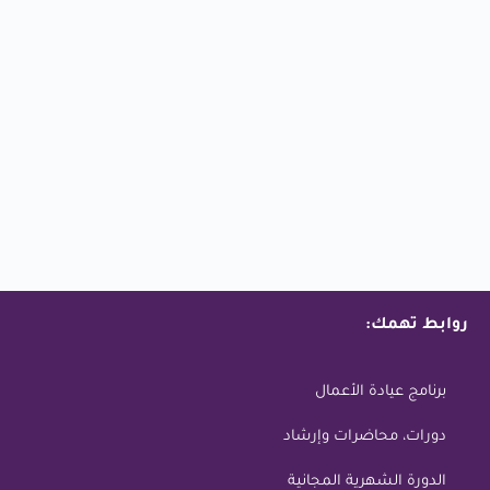
روابط تهمك:
برنامج عيادة الأعمال
دورات، محاضرات وإرشاد
الدورة الشهرية المجانية