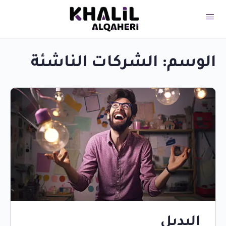
الوسم:
الشركات الناشئة
البديل