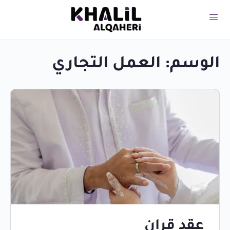
الوسم:
العمل التجاري
عقد قران