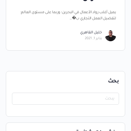
يميل أغلب رواد الأعمال في البحرين؛ وربما على مستوى العالم؛
لتفضيل العمل التجاري ب�…
خليل القاهري
يناير 1, 2021
بحث