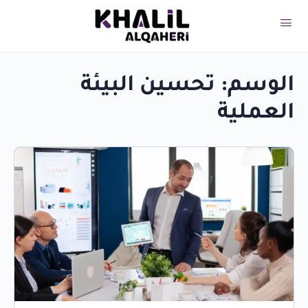
الوسم:
تحسين البيئة
العملية