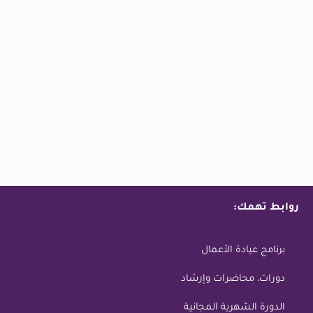
روابط تهمك:
برنامج عيادة الأعمال
دورات، محاضرات وإرشاد
الدورة الشهرية المجانية