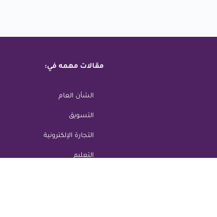
مقالات مهمه في:
الشأن العام
التسويق
التجارة الإلكترونية
التعليم