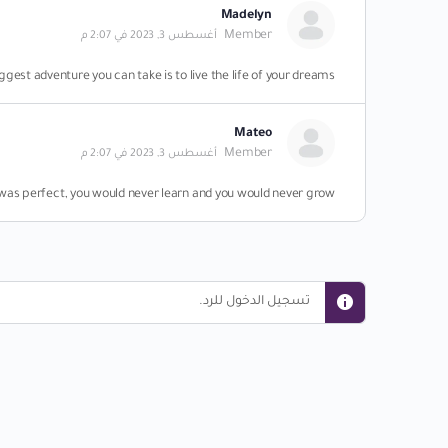
Madelyn
Member
أغسطس 3, 2023 في 2:07 م
ggest adventure you can take is to live the life of your dreams.
Mateo
Member
أغسطس 3, 2023 في 2:07 م
 was perfect, you would never learn and you would never grow.
تسجيل الدخول للرد.