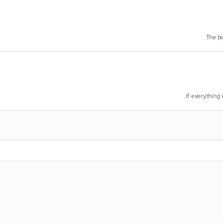
The bi
If everything