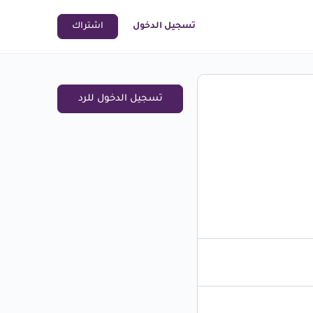
تسجيل الدخول
اشتراك
تسجيل الدخول للرد