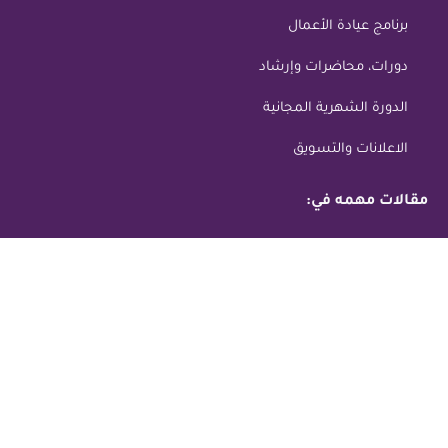
برنامج عيادة الأعمال
دورات، محاضرات وإرشاد
الدورة الشهرية المجانية
الاعلانات والتسويق
مقالات مهمه في:
الشأن العام
التسويق
التجارة الإلكترونية
التعليم