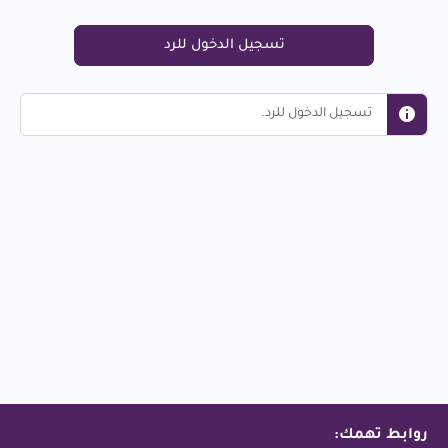
تسجيل الدخول للرد
تسجيل الدخول للرد.
روابط تهمك: