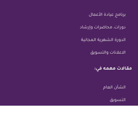
برنامج عيادة الأعمال
دورات، محاضرات وإرشاد
الدورة الشهرية المجانية
الاعلانات والتسويق
مقالات مهمه في:
الشأن العام
التسويق
التجارة الإلكترونية
التعليم