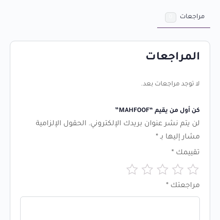
مراجعات
0
المراجعات
لا توجد مراجعات بعد.
كن أول من يقيم “MAHFOOF”
لن يتم نشر عنوان بريدك الإلكتروني.
الحقول الإلزامية
مشار إليها بـ
*
تقييمك
*
مراجعتك
*