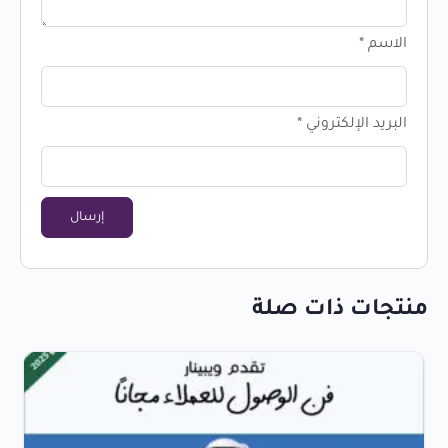
الاسم
*
البريد الإلكتروني
*
منتجات ذات صلة