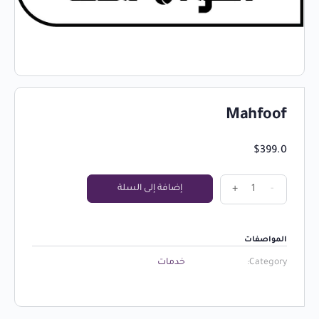
Mahfoof
$
399.0
-
+
إضافة إلى السلة
المواصفات
Category:
خدمات