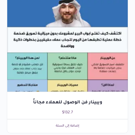
ويبينار فن الوصول للعملاء مجاناً
$
132.7
إضافة إلى السلة